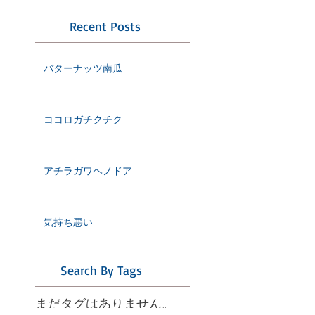
Recent Posts
バターナッツ南瓜
ココロガチクチク
アチラガワヘノドア
気持ち悪い
Search By Tags
まだタグはありません。