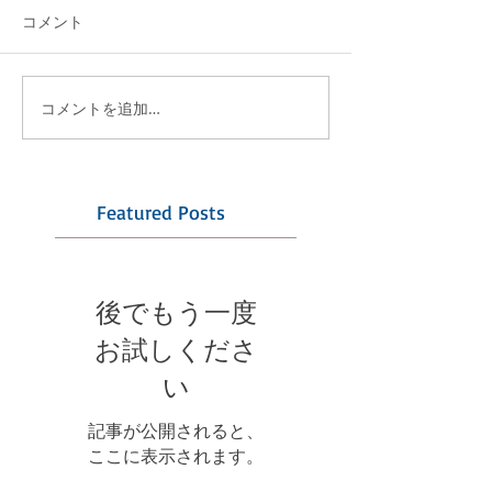
コメント
コメントを追加…
Featured Posts
後でもう一度
お試しくださ
い
記事が公開されると、
ここに表示されます。