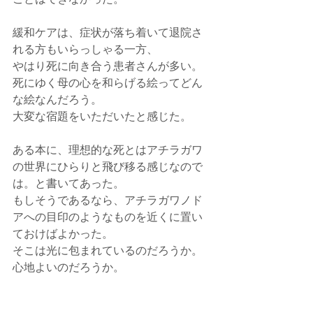
緩和ケアは、症状が落ち着いて退院さ
れる方もいらっしゃる一方、
やはり死に向き合う患者さんが多い。
死にゆく母の心を和らげる絵ってどん
な絵なんだろう。
大変な宿題をいただいたと感じた。
ある本に、理想的な死とはアチラガワ
の世界にひらりと飛び移る感じなので
は。と書いてあった。
もしそうであるなら、アチラガワノド
アへの目印のようなものを近くに置い
ておけばよかった。
そこは光に包まれているのだろうか。
心地よいのだろうか。