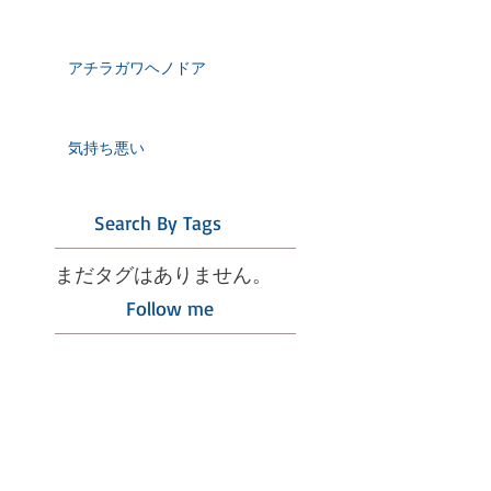
アチラガワヘノドア
気持ち悪い
Search By Tags
まだタグはありません。
Follow me