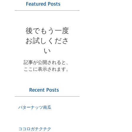
Featured Posts
後でもう一度
お試しくださ
い
記事が公開されると、
ここに表示されます。
Recent Posts
バターナッツ南瓜
ココロガチクチク