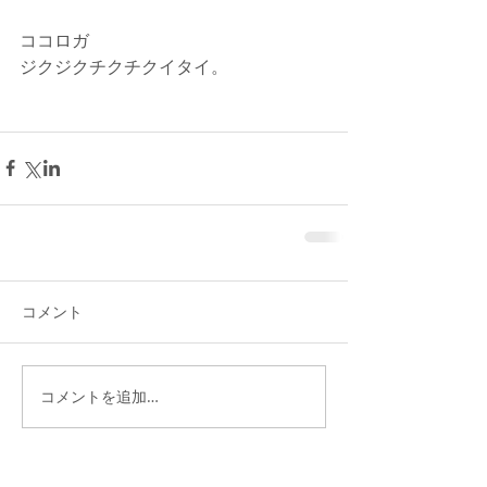
ココロガ
ジクジクチクチクイタイ。
コメント
コメントを追加…