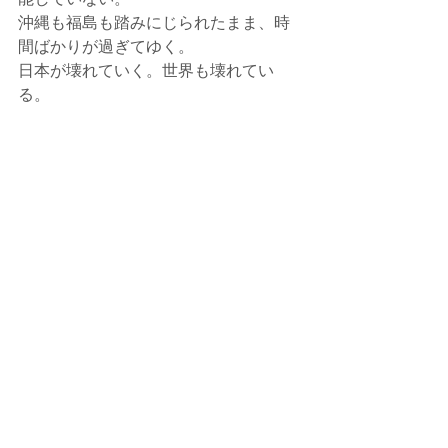
沖縄も福島も踏みにじられたまま、時
間ばかりが過ぎてゆく。
日本が壊れていく。世界も壊れてい
る。